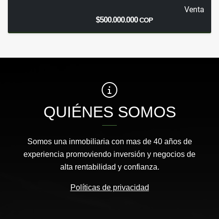
Venta
$500.000.000
COP
QUIÉNES SOMOS
Somos una inmobiliaria con mas de 40 años de
experiencia promoviendo inversión y negocios de
alta rentabilidad y confianza.
Políticas de privacidad