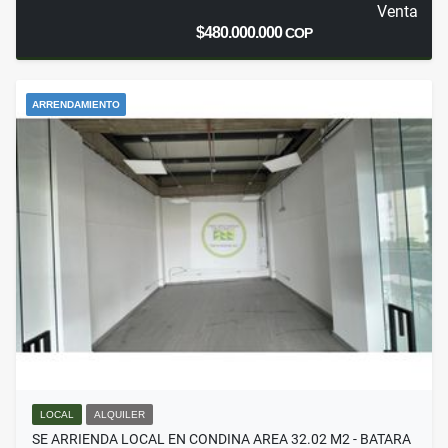
Venta
$480.000.000
COP
ARRENDAMIENTO
LOCAL
ALQUILER
SE ARRIENDA LOCAL EN CONDINA AREA 32.02 M2 - BATARA