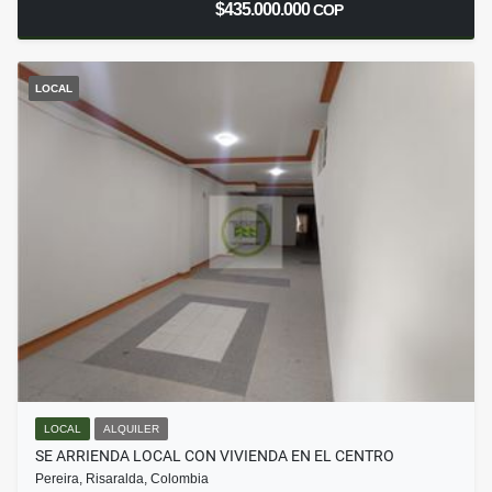
$435.000.000
COP
LOCAL
LOCAL
ALQUILER
SE ARRIENDA LOCAL CON VIVIENDA EN EL CENTRO
Pereira, Risaralda, Colombia