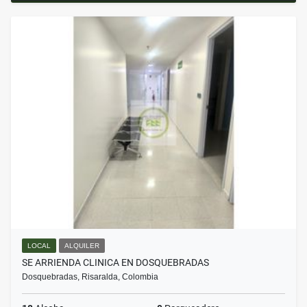
LOCAL
ALQUILER
SE ARRIENDA CLINICA EN DOSQUEBRADAS
Dosquebradas, Risaralda, Colombia