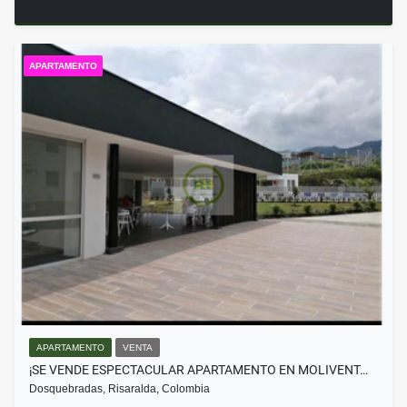
APARTAMENTO
APARTAMENTO
VENTA
¡SE VENDE ESPECTACULAR APARTAMENTO EN MOLIVENT…
Dosquebradas, Risaralda, Colombia