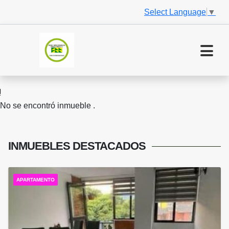
Select Language
▼
No se encontró inmueble .
INMUEBLES
DESTACADOS
APARTAMENTO