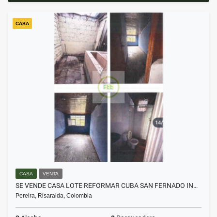
CASA
CASA
VENTA
SE VENDE CASA LOTE REFORMAR CUBA SAN FERNADO IN…
Pereira, Risaralda, Colombia