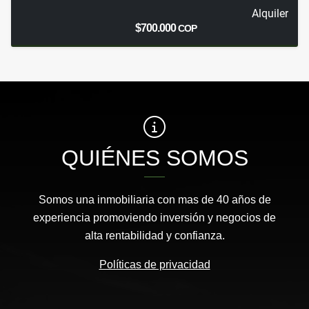
Alquiler
$700.000
COP
QUIÉNES SOMOS
Somos una inmobiliaria con mas de 40 años de
experiencia promoviendo inversión y negocios de
alta rentabilidad y confianza.
Políticas de privacidad