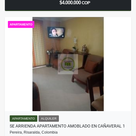
$4.000.000
COP
APARTAMENTO
APARTAMENTO
ALQUILER
SE ARRIENDA APARTAMENTO AMOBLADO EN CAÑAVERAL 1
Pereira, Risaralda, Colombia