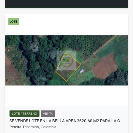
LOTE
LOTE / TERRENO
VENTA
SE VENDE LOTE EN LA BELLA AREA 2620.60 M2 PARA LA C…
Pereira, Risaralda, Colombia