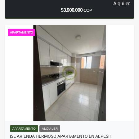
Alquiler
$3.900.000
COP
APARTAMENTO
APARTAMENTO
ALQUILER
¡SE ARIENDA HERMOSO APARTAMENTO EN ALPES!!